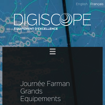
English
Français
Journée Farman
Grands
Equipements